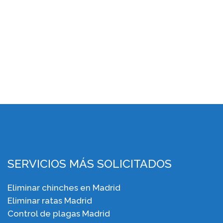
SERVICIOS MÁS SOLICITADOS
Eliminar chinches en Madrid
Eliminar ratas Madrid
Control de plagas Madrid