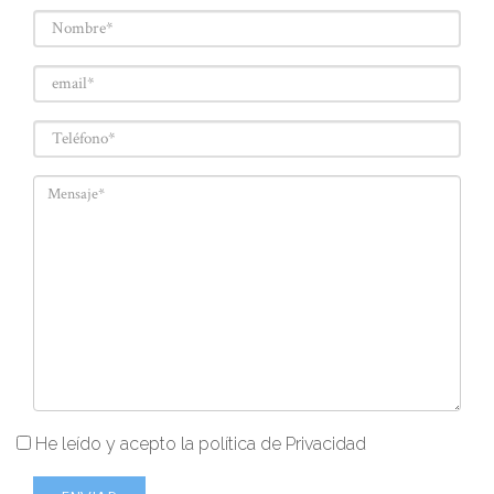
He leído y acepto la política de Privacidad