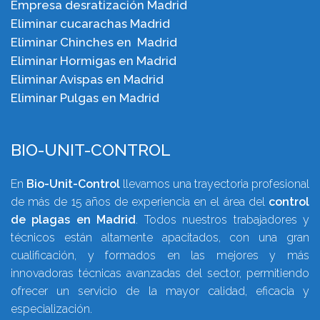
Empresa desratización Madrid
Eliminar cucarachas Madrid
Eliminar Chinches en Madrid
Eliminar Hormigas en Madrid
Eliminar Avispas en Madrid
Eliminar Pulgas en Madrid
BIO-UNIT-CONTROL
En
Bio-Unit-Control
llevamos una trayectoria profesional
de más de 15 años de experiencia en el área del
control
de plagas en Madrid
. Todos nuestros trabajadores y
técnicos están altamente apacitados, con una gran
cualificación, y formados en las mejores y más
innovadoras técnicas avanzadas del sector, permitiendo
ofrecer un servicio de la mayor calidad, eficacia y
especialización.