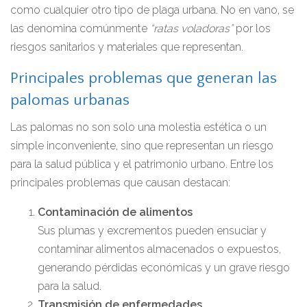
como cualquier otro tipo de plaga urbana. No en vano, se
las denomina comúnmente
“ratas voladoras”
por los
riesgos sanitarios y materiales que representan.
Principales problemas que generan las
palomas urbanas
Las palomas no son solo una molestia estética o un
simple inconveniente, sino que representan un riesgo
para la salud pública y el patrimonio urbano. Entre los
principales problemas que causan destacan:
Contaminación de alimentos
Sus plumas y excrementos pueden ensuciar y
contaminar alimentos almacenados o expuestos,
generando pérdidas económicas y un grave riesgo
para la salud.
Transmisión de enfermedades