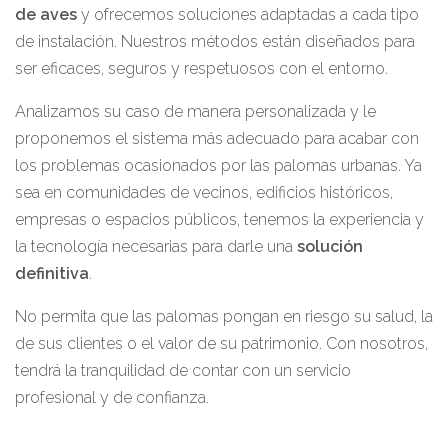
de aves
y ofrecemos soluciones adaptadas a cada tipo
de instalación. Nuestros métodos están diseñados para
ser eficaces, seguros y respetuosos con el entorno.
Analizamos su caso de manera personalizada y le
proponemos el sistema más adecuado para acabar con
los problemas ocasionados por las palomas urbanas. Ya
sea en comunidades de vecinos, edificios históricos,
empresas o espacios públicos, tenemos la experiencia y
la tecnología necesarias para darle una
solución
definitiva
.
No permita que las palomas pongan en riesgo su salud, la
de sus clientes o el valor de su patrimonio. Con nosotros,
tendrá la tranquilidad de contar con un servicio
profesional y de confianza.