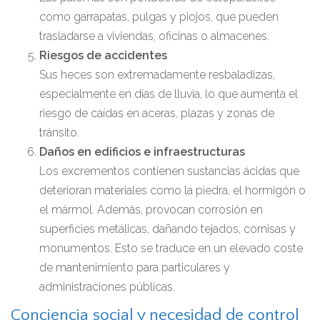
como garrapatas, pulgas y piojos, que pueden
trasladarse a viviendas, oficinas o almacenes.
Riesgos de accidentes
Sus heces son extremadamente resbaladizas,
especialmente en días de lluvia, lo que aumenta el
riesgo de caídas en aceras, plazas y zonas de
tránsito.
Daños en edificios e infraestructuras
Los excrementos contienen sustancias ácidas que
deterioran materiales como la piedra, el hormigón o
el mármol. Además, provocan corrosión en
superficies metálicas, dañando tejados, cornisas y
monumentos. Esto se traduce en un elevado coste
de mantenimiento para particulares y
administraciones públicas.
Conciencia social y necesidad de control