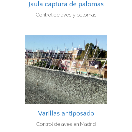
Jaula captura de palomas
Control de aves y palomas
Varillas antiposado
Control de aves en Madrid