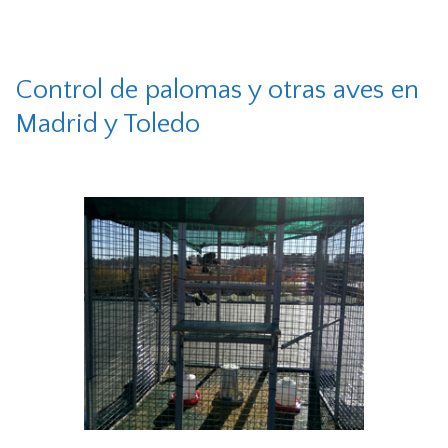
Control de palomas y otras aves en
Madrid y Toledo