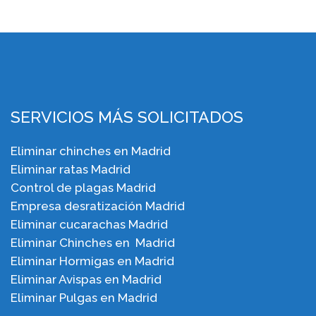
SERVICIOS MÁS SOLICITADOS
Eliminar chinches en Madrid
Eliminar ratas Madrid
Control de plagas Madrid
Empresa desratización Madrid
Eliminar cucarachas Madrid
Eliminar Chinches en Madrid
Eliminar Hormigas en Madrid
Eliminar Avispas en Madrid
Eliminar Pulgas en Madrid