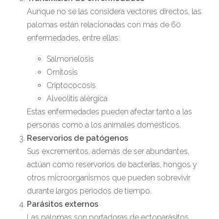
Aunque no se las considera vectores directos, las
palomas están relacionadas con más de 60
enfermedades, entre ellas:
Salmonelosis
Ornitosis
Criptococosis
Alveolitis alérgica
Estas enfermedades pueden afectar tanto a las
personas como a los animales domésticos.
Reservorios de patógenos
Sus excrementos, además de ser abundantes,
actúan como reservorios de bacterias, hongos y
otros microorganismos que pueden sobrevivir
durante largos periodos de tiempo.
Parásitos externos
Las palomas son portadoras de ectoparásitos