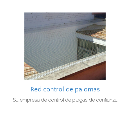
Red control de palomas
Su empresa de control de plagas de confianza