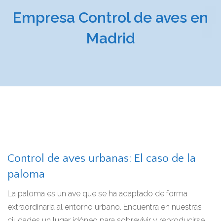
Empresa Control de aves en
Madrid
Control de aves urbanas: El caso de la
paloma
La paloma es un ave que se ha adaptado de forma
extraordinaria al entorno urbano. Encuentra en nuestras
ciudades un lugar idóneo para sobrevivir y reproducirse