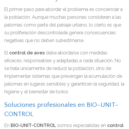
El primer paso para abordar el problema es concienciar a
la población. Aunque muchas personas consideran a las
palomas como parte del paisaje urbano, lo cierto es que
su proliferación descontrolada genera consecuencias
negativas que no deben subestimarse.
El
control de aves
debe abordarse con medidas
eficaces, responsables y adaptadas a cada situación. No
se trata únicamente de reducir la población, sino de
implementar sistemas que prevengan la acumulación de
palomas en lugares sensibles y garanticen la seguridad, la
higiene y el bienestar de todos.
Soluciones profesionales en BIO-UNIT-
CONTROL
En
BIO-UNIT-CONTROL
somos especialistas en
control