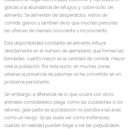
gracias a la abundancia de refugios y, sobre todo, de
alimento. Se alimentan de desperdicios, restos de
comida, granos y también de lo que muchas personas
les ofrecen de manera consciente o inconsciente.
Esta disponibilidad constante de alimento influye
directamente en el número de ejemplares que forman las
bandadas: cuanto mayor es la cantidad de comida, mayor
será la población. Por esta razón, en muchas zonas
urbanas la presencia de palomas se ha convertido en un
problema persistente.
Sin embargo, a diferencia de lo que ocurre con otros
animales considerados plaga, como las cucarachas o los
ratones, gran parte de la población no percibe a las aves
como un riesgo. Se las suele ver como inofensivas,
cuando en realidad pueden llegar a ser tan perjudiciales