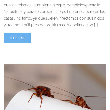
que las mismas cumplen un papel beneficioso para la
Naturaleza y para los propios seres humanos, pero en las
casas… no tanto, ya que suelen infectarnos con sus nidos
y traernos múltiples de problemas. A continuación […]
LEER MÁS