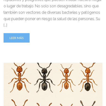
o lugar de trabajo. No solo son desagradables, sino que
también son vectores de diversas bacterias y patógenos
que pueden poner en riesgo la salud de las personas. Su
[…]
LEER MÁS