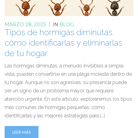
MARZO 28, 2025
|
IN
BLOG
Tipos de hormigas diminutas
cómo identificarlas y eliminarlas
de tu hogar
Las hormigas diminutas, a menudo invisibles a simple
vista, pueden convertirse en una plaga molesta dentro de
tu hogar. Aunque no son agresivas, su presencia puede
ser un signo de un problema mayor que requiere
atención urgente. En este artículo, exploraremos los tipos
más comunes de hormigas pequeñas, cómo
identificarlas y las mejores estrategias para […]
LEER MÁS