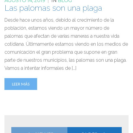
AGOSTO 14, 2019
|
IN
BLOG
Las palomas son una plaga
Desde hace unos años, debido al crecimiento de la
población, estamos viendo un mayor número de
palomas que afectan de varias maneras a nuestra vida
cotidiana. Últimamente estamos viendo en los medios de
comunicación el gran problema que supone en gran
parte de nuestros municipios, las palomas son una plaga.
Vamos a intentar informales de […]
LEER MÁS