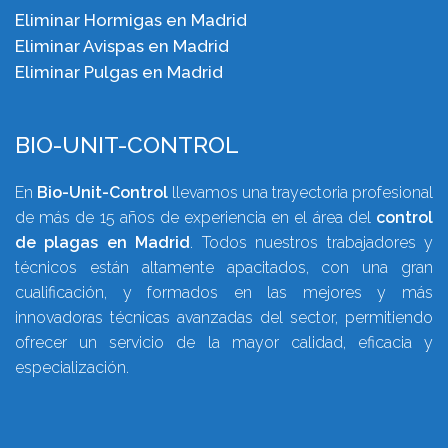
Eliminar Hormigas en Madrid
Eliminar Avispas en Madrid
Eliminar Pulgas en Madrid
BIO-UNIT-CONTROL
En
Bio-Unit-Control
llevamos una trayectoria profesional
de más de 15 años de experiencia en el área del
control
de plagas en Madrid
. Todos nuestros trabajadores y
técnicos están altamente apacitados, con una gran
cualificación, y formados en las mejores y más
innovadoras técnicas avanzadas del sector, permitiendo
ofrecer un servicio de la mayor calidad, eficacia y
especialización.