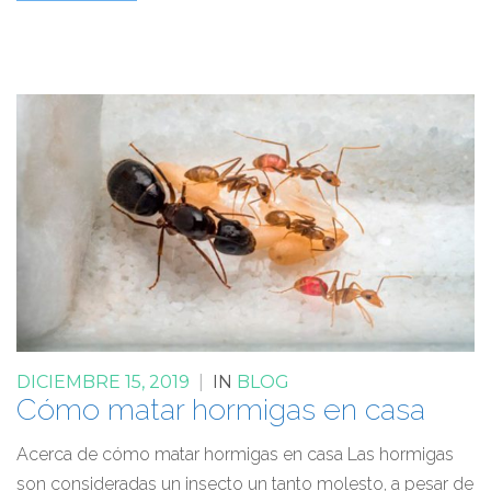
DICIEMBRE 15, 2019
|
IN
BLOG
Cómo matar hormigas en casa
Acerca de cómo matar hormigas en casa Las hormigas
son consideradas un insecto un tanto molesto, a pesar de