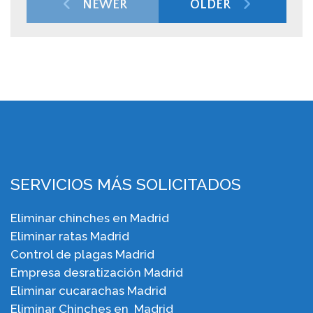
NEWER
OLDER
SERVICIOS MÁS SOLICITADOS
Eliminar chinches en Madrid
Eliminar ratas Madrid
Control de plagas Madrid
Empresa desratización Madrid
Eliminar cucarachas Madrid
Eliminar Chinches en Madrid