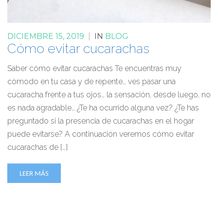
DICIEMBRE 15, 2019
|
IN
BLOG
Cómo evitar cucarachas
Saber cómo evitar cucarachas Te encuentras muy
cómodo en tu casa y de repente… ves pasar una
cucaracha frente a tus ojos… la sensación, desde luego, no
es nada agradable… ¿Te ha ocurrido alguna vez? ¿Te has
preguntado si la presencia de cucarachas en el hogar
puede evitarse? A continuación veremos cómo evitar
cucarachas de […]
LEER MÁS